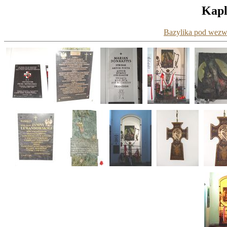
Kapl
Bazylika pod wezw