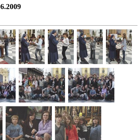
06.2009