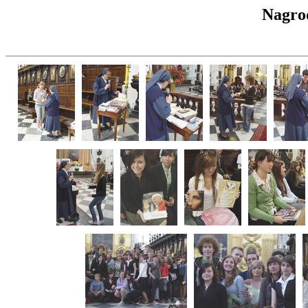
Nagrod