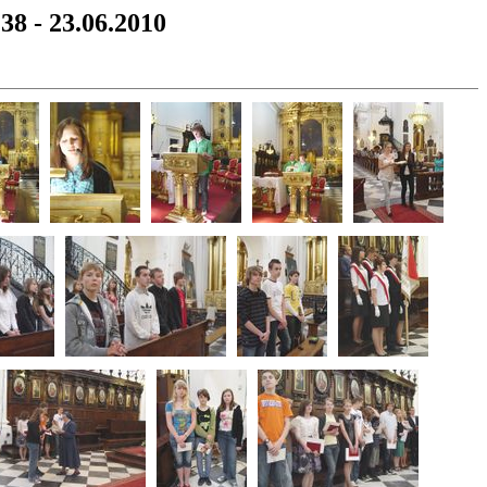
8 - 23.06.2010