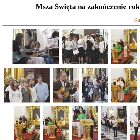
Msza Święta na zakończenie rok
Kat