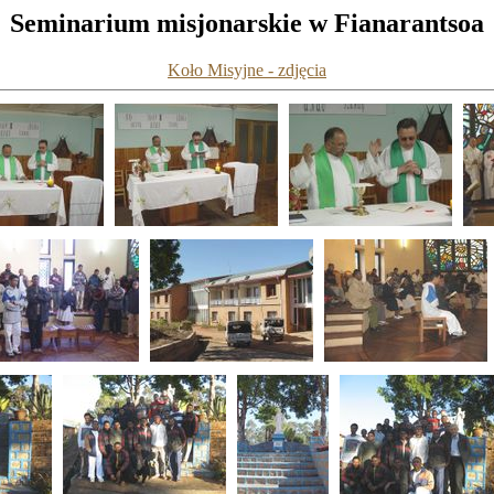
Seminarium misjonarskie w Fianarantsoa
Koło Misyjne - zdjęcia