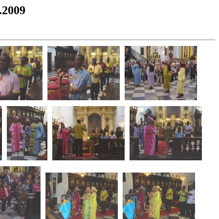
.2009