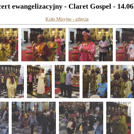
ert ewangelizacyjny - Claret Gospel - 14.06
Koło Misyjne - zdjęcia