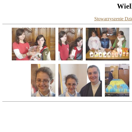
Wiel
Stowarzyszenie Dzie