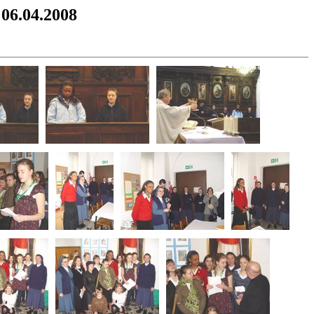
 06.04.2008