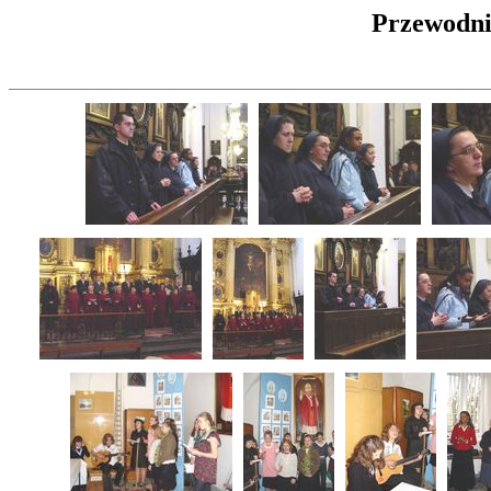
Przewodnic