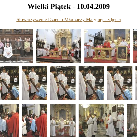
Wielki Piątek - 10.04.2009
Stowarzyszenie Dzieci i Młodzieży Maryjnej - zdjęcia