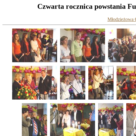
Czwarta rocznica powstania Fu
Młodzieżowa G