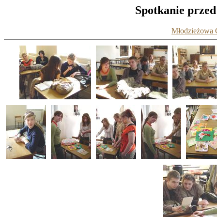
Spotkanie przed
Młodzieżowa G