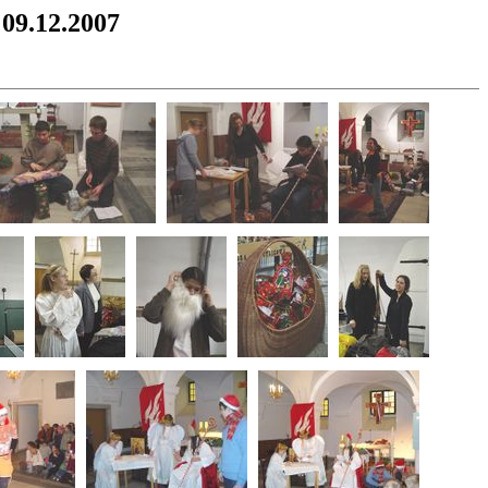
 09.12.2007