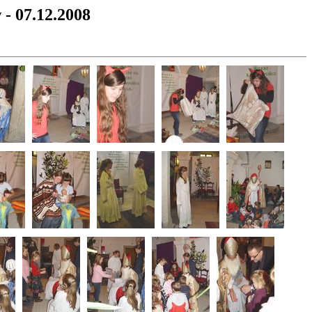
- 07.12.2008