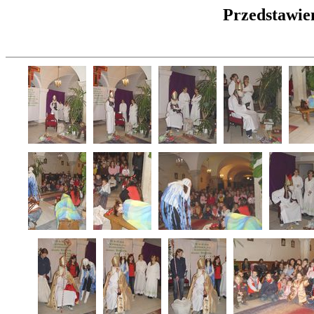
Przedstawie