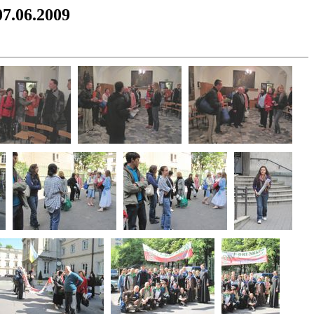
07.06.2009