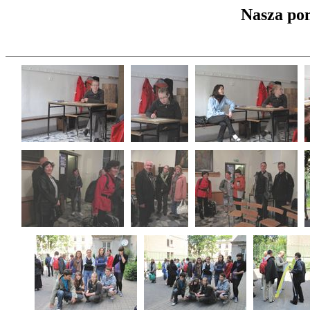
Nasza pom