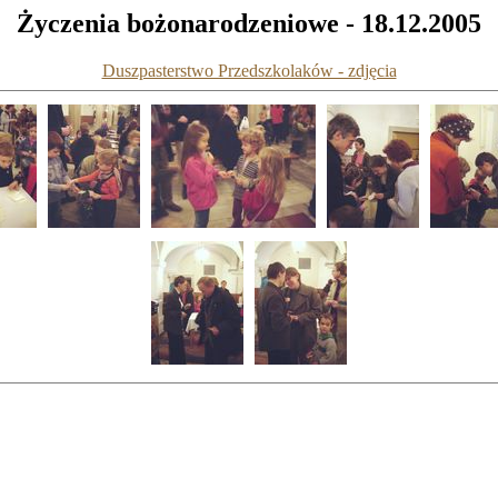
Życzenia bożonarodzeniowe - 18.12.2005
Duszpasterstwo Przedszkolaków - zdjęcia