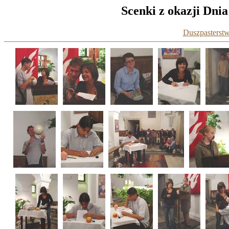
Scenki z okazji Dnia
Duszpasterstw