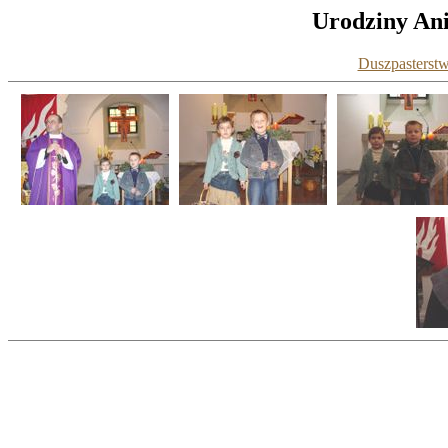
Urodziny Ani 
Duszpasterstw