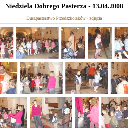
Niedziela Dobrego Pasterza - 13.04.2008
Duszpasterstwo Przedszkolaków - zdjęcia