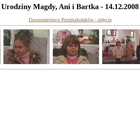
Urodziny Magdy, Ani i Bartka - 14.12.2008
Duszpasterstwo Przedszkolaków - zdjęcia