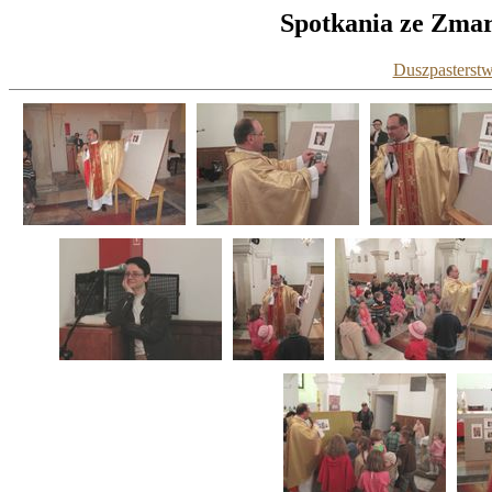
Spotkania ze Zmar
Duszpasterstw