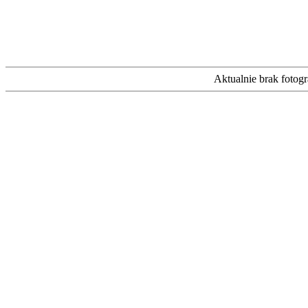
Aktualnie brak fotogra