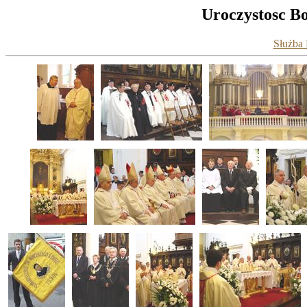
Uroczystosc Bo
Służba 