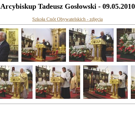
Arcybiskup Tadeusz Gosłowski - 09.05.2010
Szkoła Cnót Obywatelskich - zdjęcia